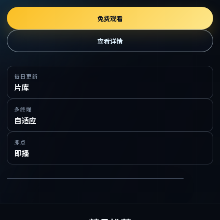
免费观看
查看详情
每日更新
片库
多终端
自适应
即点
即播
在线免费观看精品