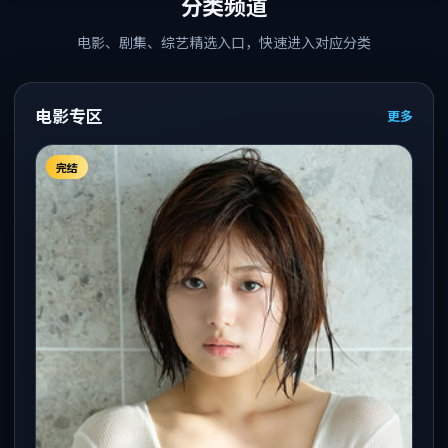
分类频道
电影、剧集、综艺精选入口，快速进入对应分类
电影专区
更多
完结