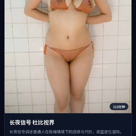
112分钟
长夜信号 杜比视界
长夜信号讲述普通人在极端情境下的选择与代价，类型定位冒险。